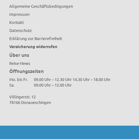
Allgemeine Geschäftsbedingungen
Impressum
Kontakt
Datenschutz
Erklärung zur Barrierefreiheit
Versicherung widerrufen
Über uns
Reise-News
Öffnungszeiten
Mo. bis Fr.
09.00 Uhr – 12.30 Uhr 14.30 Uhr – 18.00 Uhr
Sa.
09.00 Uhr – 12.00 Uhr
Villingerstr. 12
78166 Donaueschingen